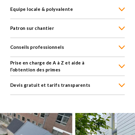
Equipe locale & polyvalente
Patron sur chantier
Conseils professionnels
Prise en charge de A à Z et aide à
l’obtention des primes
Devis gratuit et tarifs transparents