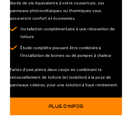
durée de vie équivalente à votre couverture, vos
panneaux photovoltaïques ou thermiques vous
assureront confort et économies.
Installation complémentaire à une rénovation de
toiture
Étude complète pouvant être combinée à
l’installation de bornes ou de pompes à chaleur
Faites d’une pierre deux coups en combinant le
renouvellement de toiture (et isolation) à la pose de
panneaux solaires, pour une solution à haut rendement.
PLUS D’INFOS