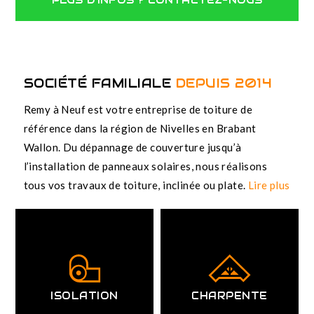
PLUS D'INFOS ? CONTACTEZ-NOUS
SOCIÉTÉ FAMILIALE
DEPUIS 2014
Remy à Neuf est votre entreprise de toiture de
référence dans la région de Nivelles en Brabant
Wallon. Du dépannage de couverture jusqu’à
l’installation de panneaux solaires, nous réalisons
tous vos travaux de toiture, inclinée ou plate.
Lire plus
ISOLATION
CHARPENTE