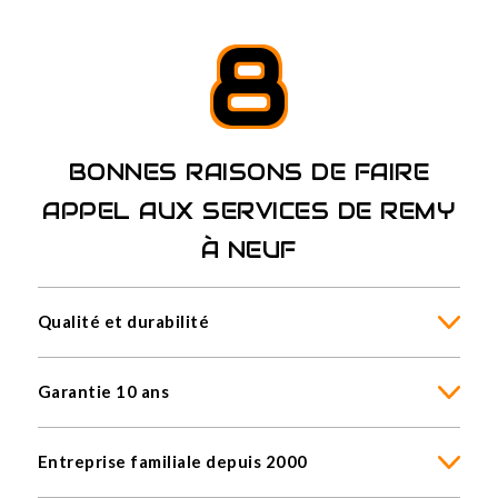
8
BONNES RAISONS DE FAIRE
APPEL AUX SERVICES DE REMY
À NEUF
Qualité et durabilité
Garantie 10 ans
Entreprise familiale depuis 2000