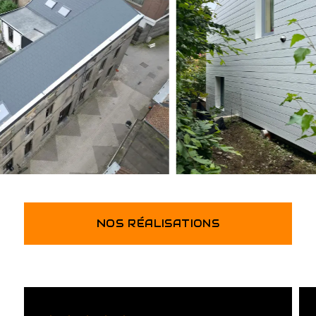
NOS
RÉALISATIONS