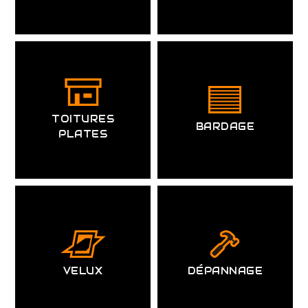
TOITURES
BARDAGE
PLATES
VELUX
DÉPANNAGE