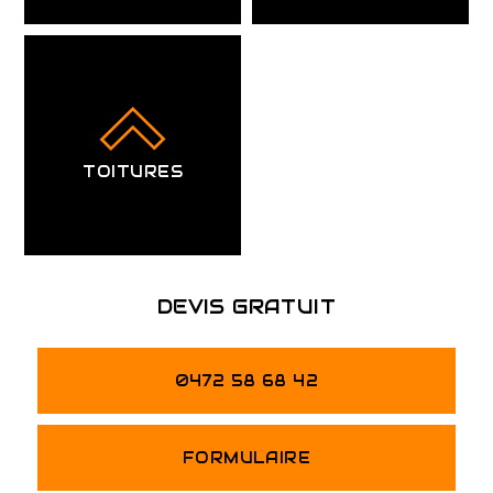
TOITURES
DEVIS GRATUIT
0472 58 68 42
FORMULAIRE