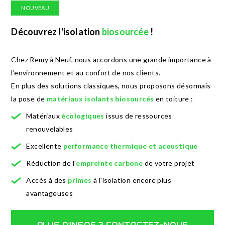
NOUVEAU
Découvrez l'isolation
biosourcée
!
Chez Remy à Neuf, nous accordons une grande importance à
l'environnement et au confort de nos clients.
En plus des solutions classiques, nous proposons désormais
la pose de
matériaux isolants biosourcés
en toiture :
Matériaux
écologiques
issus de ressources
renouvelables
Excellente
performance thermique et acoustique
Réduction de l'
empreinte carbone
de votre projet
Accès à des
primes
à l'isolation encore plus
avantageuses